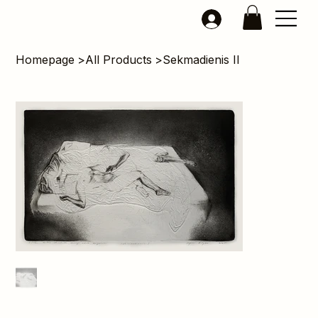
Homepage
>
All Products
>
Sekmadienis II