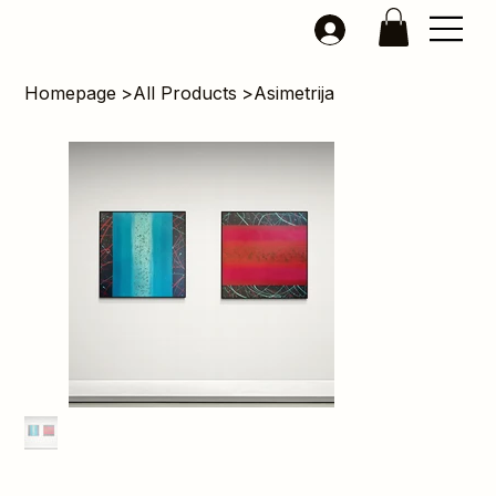
Homepage
>
All Products
>
Asimetrija