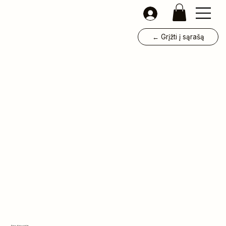
← Grįžti į sąrašą