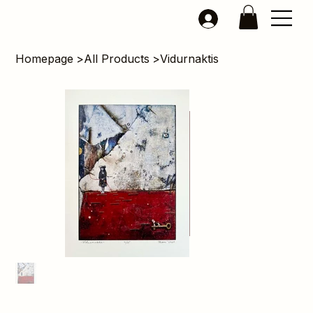
Homepage
>
All Products
>
Vidurnaktis