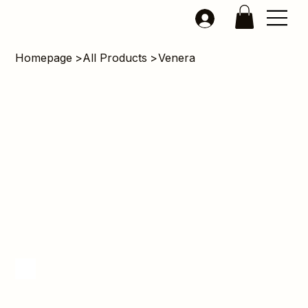
Homepage
>
All Products
>
Venera