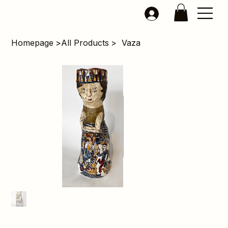
Homepage
>
All Products
>
Vaza