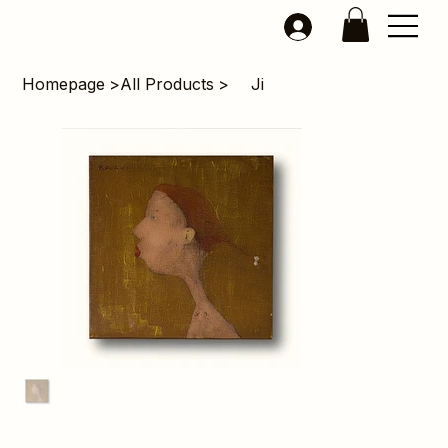
Homepage
>
All Products
>
Ji