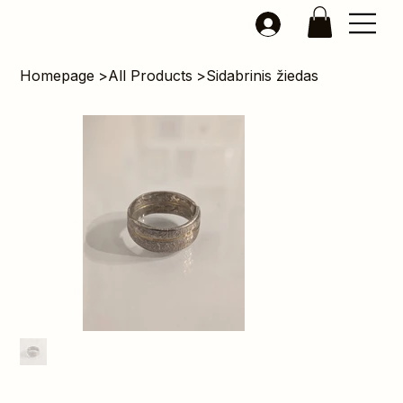
Homepage
>
All Products
>
Sidabrinis žiedas