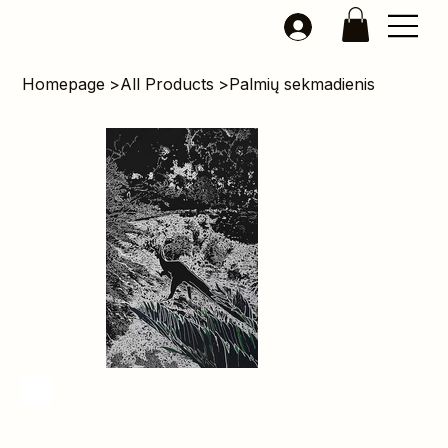
Homepage
>
All Products
>
Palmių sekmadienis