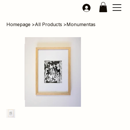
Homepage
>
All Products
>
Monumentas