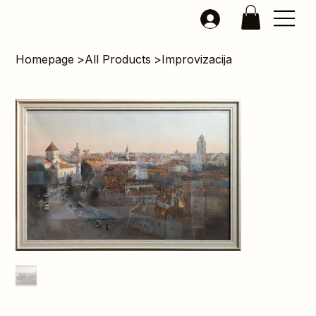
Homepage
>
All Products
>
Improvizacija