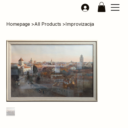
Homepage
>
All Products
>
Improvizacija