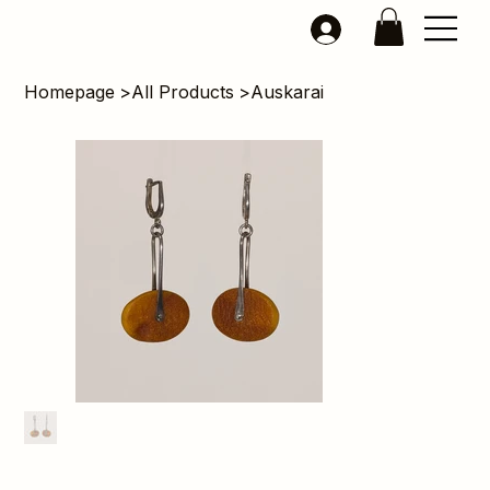
Homepage
>
All Products
>
Auskarai