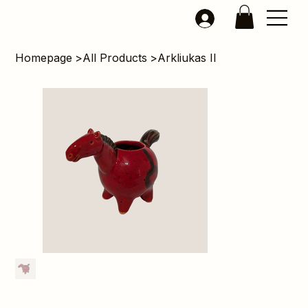
Homepage
>
All Products
>
Arkliukas II