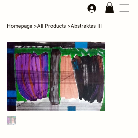
Homepage
>
All Products
>
Abstraktas III