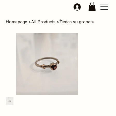
Homepage
>
All Products
>
Žiedas su granatu