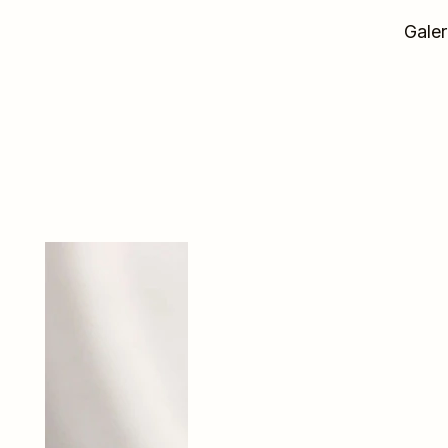
Galer