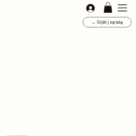
← Grįžti į sąrašą