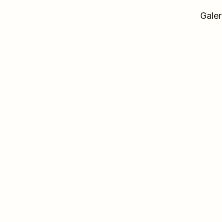
Galer