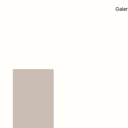
Galer